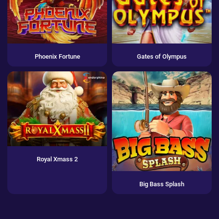
Phoenix Fortune
Gates of Olympus
Royal Xmass 2
Big Bass Splash