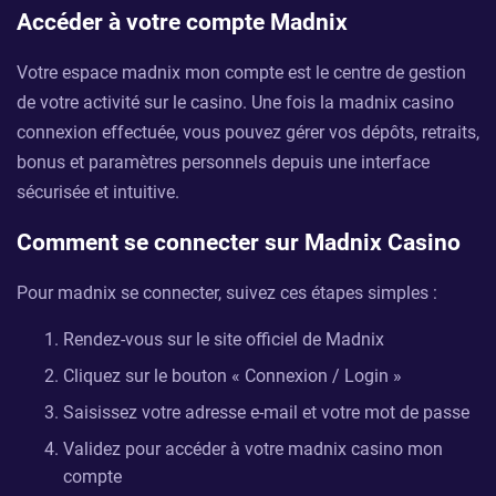
Accéder à votre compte Madnix
Votre espace madnix mon compte est le centre de gestion
de votre activité sur le casino. Une fois la madnix casino
connexion effectuée, vous pouvez gérer vos dépôts, retraits,
bonus et paramètres personnels depuis une interface
sécurisée et intuitive.
Comment se connecter sur Madnix Casino
Pour madnix se connecter, suivez ces étapes simples :
Rendez-vous sur le site officiel de Madnix
Cliquez sur le bouton « Connexion / Login »
Saisissez votre adresse e-mail et votre mot de passe
Validez pour accéder à votre madnix casino mon
compte