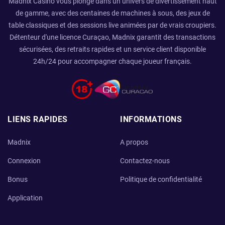
Madnix Casino vous plonge dans un univers de divertissement haut
de gamme, avec des centaines de machines à sous, des jeux de
table classiques et des sessions live animées par de vrais croupiers.
Détenteur d'une licence Curaçao, Madnix garantit des transactions
sécurisées, des retraits rapides et un service client disponible
24h/24 pour accompagner chaque joueur français.
LIENS RAPIDES
INFORMATIONS
Madnix
A propos
Connexion
Contactez-nous
Bonus
Politique de confidentialité
Application