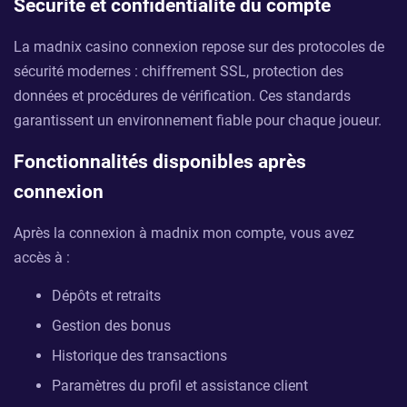
Sécurité et confidentialité du compte
La madnix casino connexion repose sur des protocoles de
sécurité modernes : chiffrement SSL, protection des
données et procédures de vérification. Ces standards
garantissent un environnement fiable pour chaque joueur.
Fonctionnalités disponibles après
connexion
Après la connexion à madnix mon compte, vous avez
accès à :
Dépôts et retraits
Gestion des bonus
Historique des transactions
Paramètres du profil et assistance client