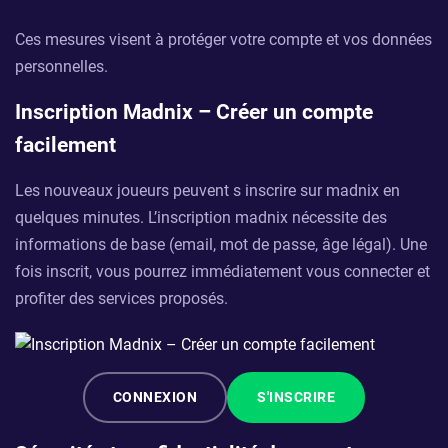
Ces mesures visent à protéger votre compte et vos données
personnelles.
Inscription Madnix – Créer un compte
facilement
Les nouveaux joueurs peuvent s inscrire sur madnix en
quelques minutes. L’inscription madnix nécessite des
informations de base (email, mot de passe, âge légal). Une
fois inscrit, vous pourrez immédiatement vous connecter et
profiter des services proposés.
CONNEXION
S'INSCRIRE