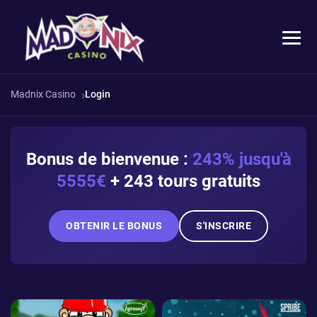
Madnix Casino
Login
Bonus de bienvenue :
243% jusqu'à
5555€
+ 243 tours gratuits
OBTENIR LE BONUS
S'INSCRIRE