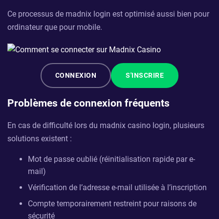
Ce processus de madnix login est optimisé aussi bien pour
ordinateur que pour mobile.
CONNEXION
S'INSCRIRE
Problèmes de connexion fréquents
En cas de difficulté lors du madnix casino login, plusieurs
solutions existent :
Mot de passe oublié (réinitialisation rapide par e-
mail)
Vérification de l’adresse e-mail utilisée à l’inscription
Compte temporairement restreint pour raisons de
sécurité